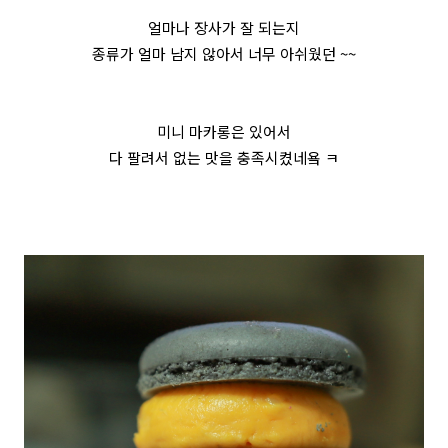
얼마나 장사가 잘 되는지
종류가 얼마 남지 않아서 너무 아쉬웠던 ~~
미니 마카롱은 있어서
다 팔려서 없는 맛을 충족시켰네욬 ㅋ