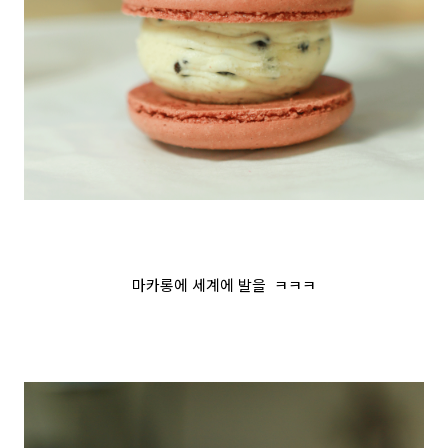
마카롱에 세계에 발을 ㅋㅋㅋ