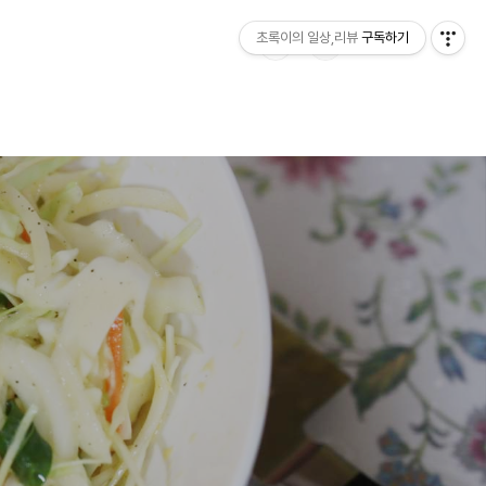
초록이의 일상,리뷰
구독하기