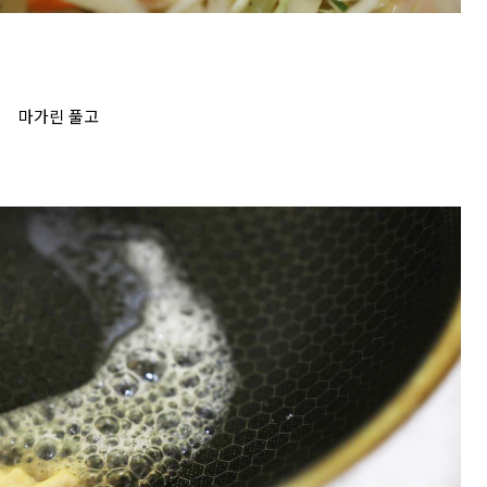
마가린 풀고