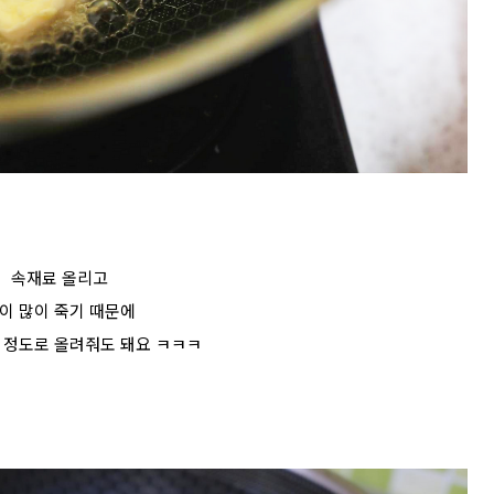
속재료 올리고
이 많이 죽기 때문에
 정도로 올려줘도 돼요 ㅋㅋㅋ