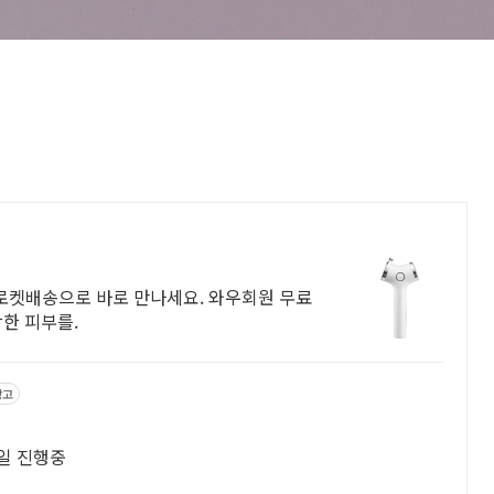
 로켓배송으로 바로 만나세요. 와우회원 무료
강한 피부를.
광고
일 진행중