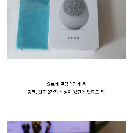
요로케 깔끔스럽게 옴
핑크, 민트 2가지 색상이 있던데 민트로 픽!