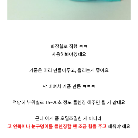
화장실로 직행 ㅋㅋ
사용해봐야겠네요
거품은 미리 만들어두고, 올리는게 좋아요
막 비벼서 거품 만듬 ㅋㅋㅋ
적당히 부위별로 15~20초 정도 클렌징 해주면 될 거 같네요
근데 이게 좀 오밀조밀한 게 아니라
코 안쪽이나 눈구덩이를 클렌징할 땐 조금 힘을 주고
해줘야 해요