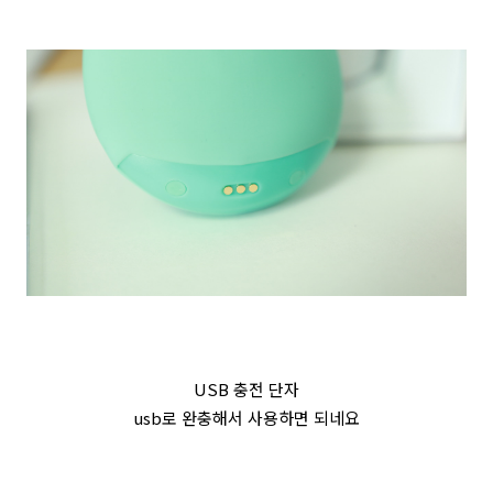
USB 충전 단자
usb로 완충해서 사용하면 되네요