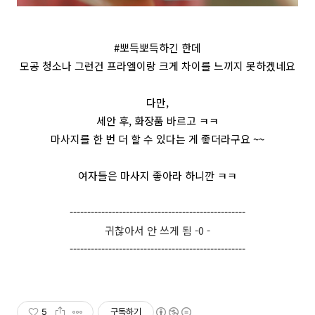
#뽀득뽀득하긴 한데
모공 청소나 그런건 프라엘이랑 크게 차이를 느끼지 못하겠네요
다만,
세안 후, 화장품 바르고 ㅋㅋ
마사지를 한 번 더 할 수 있다는 게 좋더라구요 ~~
여자들은 마사지 좋아라 하니깐 ㅋㅋ
--------------------------------------------------
귀찮아서 안 쓰게 됨 -0 -
--------------------------------------------------
5
구독하기