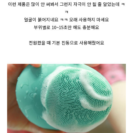
이런 제품은 많이 안 써봐서 그런지 자극이 안 될 줄 알았는데 ㅋ
ㅋ
얼굴이 붉어지네요 ㅋㅋ 오래 사용하지 마세요
부위별로 10~15초만 해도 충분해요
전원켰을 때 기본 진동으로 사용해줬어요