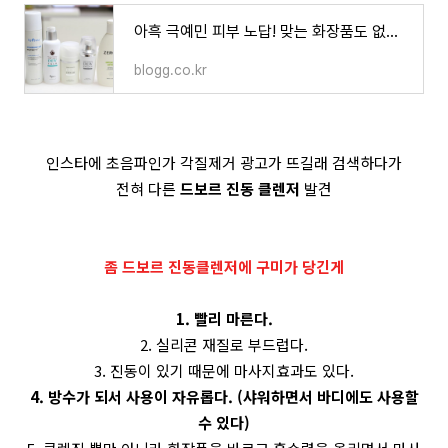
아흑 극예민 피부 노답! 맞는 화장품도 없고 ㅠㅠ
blogg.co.kr
인스타에 초음파인가 각질제거 광고가 뜨길래 검색하다가
전혀 다른
드보르 진동 클렌저
발견
좀 드보르 진동클렌저에 구미가 당긴게
1. 빨리 마른다.
2. 실리콘 재질로 부드럽다.
3. 진동이 있기 때문에 마사지효과도 있다.
4. 방수가 되서 사용이 자유롭다. (샤워하면서 바디에도 사용할
수 있다)