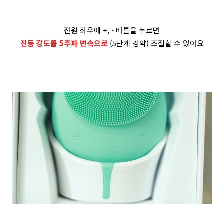
전원 좌우에 +, - 버튼을 누르면
진동 강도를 5주파 변속으로
(5단계 강약) 조절할 수 있어요