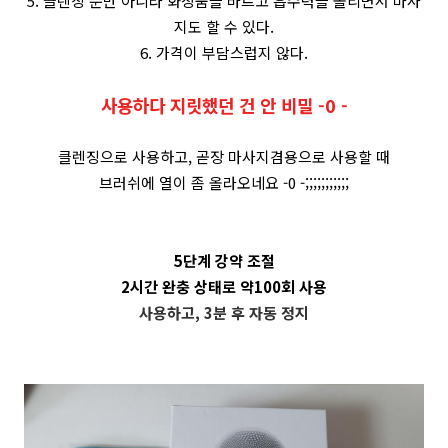
5. 클렌징 뿐만 아니라 화장품을 바르고 흡수력을 올리면서 마사
지도 할 수 있다.
6. 가격이 부담스럽지 않다.
사용하다 지릿했던 건 안 비밀 -0 -
클렌징으로 사용하고, 곧장 마사지겸용으로 사용할 때
브러쉬에 열이 좀 올라오네요 -0 -;;;;;;;;;;;
5단계 강약 조절
2시간 완충 상태로 약100회 사용
사용하고, 3분 후 자동 정지