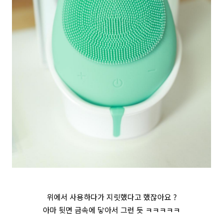
위에서 사용하다가 지릿했다고 했잖아요 ?
아마 뒷면 금속에 닿아서 그런 듯 ㅋㅋㅋㅋㅋ