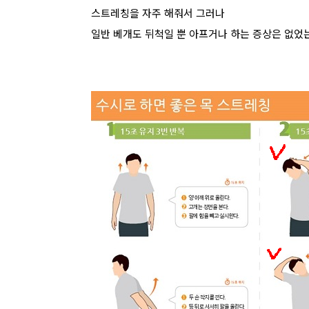
스트레칭을 자주 해줘서 그러나
일반 베개도 뒤척일 뿐 아프거나 하는 증상은 없었