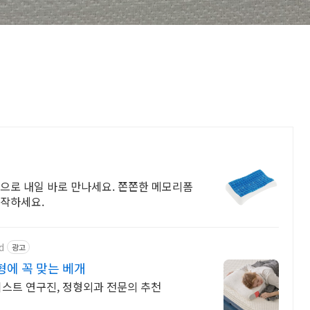
으로 내일 바로 만나세요. 쫀쫀한 메모리폼
시작하세요.
d
광고
에 꼭 맞는 베개
이스트 연구진, 정형외과 전문의 추천