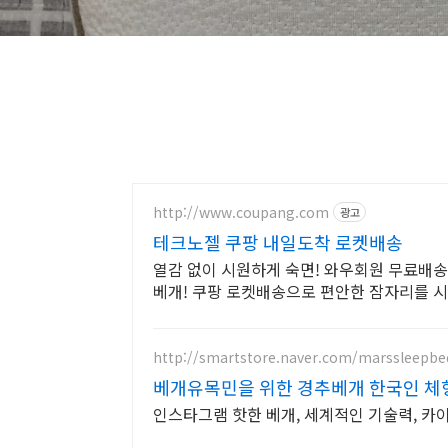
http://www.coupang.com
광고
테크노젤 쿠팡 내일도착 로켓배송
열감 없이 시원하게 숙면! 와우회원 무료배송
베개! 쿠팡 로켓배송으로 편안한 잠자리를 
http://smartstore.naver.com/marssleepbe
베개유목민을 위한 경추베개 한국인 체형
인스타그램 핫한 베개, 세계적인 기술력, 카