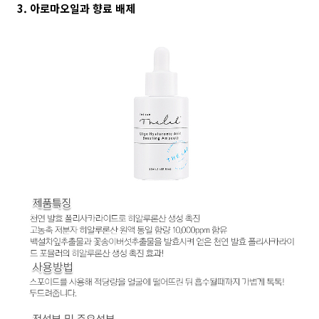
3. 아로마오일과 향료 배제