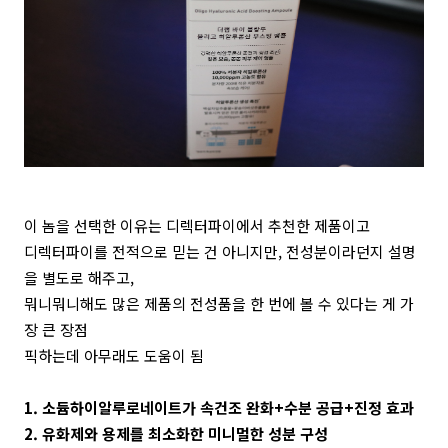
이 놈을 선택한 이유는 디렉터파이에서 추천한 제품이고
디렉터파이를 전적으로 믿는 건 아니지만, 전성분이라던지 설명
을 별도로 해주고,
뭐니뭐니해도 많은 제품의 전성품을 한 번에 볼 수 있다는 게 가
장 큰 장점
픽하는데 아무래도 도움이 됨
1. 소듐하이알루로네이트가 속건조 완화+수분 공급+진정 효과
2. 유화제와 용제를 최소화한 미니멀한 성분 구성