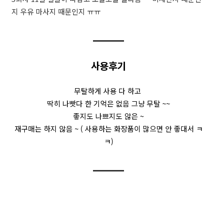
지 우유 마사지 때문인지 ㅠㅠ
사용후기
무탈하게 사용 다 하고
딱히 나빳다 한 기억은 없음 그냥 무탈 ~~
좋지도 나쁘지도 않은 ~
재구매는 하지 않음 ~ ( 사용하는 화장품이 많으면 안 좋대서 ㅋ
ㅋ)