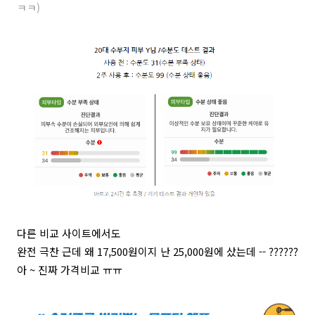
ㅋㅋ)
다른 비교 사이트에서도
완전 극찬 근데 왜 17,500원이지 난 25,000원에 샀는데 -- ??????
아 ~ 진짜 가격비교 ㅠㅠ