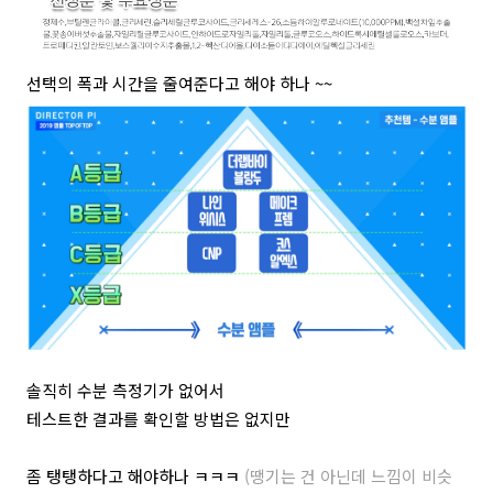
선택의 폭과 시간을 줄여준다고 해야 하나 ~~
솔직히 수분 측정기가 없어서
테스트한 결과를 확인할 방법은 없지만
좀 탱탱하다고 해야하나 ㅋㅋㅋ
(땡기는 건 아닌데 느낌이 비슷